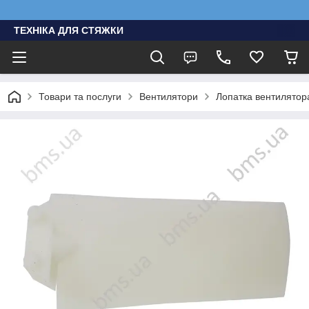
ТЕХНІКА ДЛЯ СТЯЖКИ
Товари та послуги
Вентилятори
Лопатка вентилято