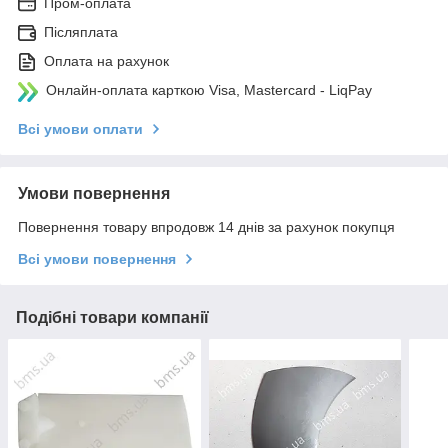
Пром-оплата
Післяплата
Оплата на рахунок
Онлайн-оплата карткою Visa, Mastercard - LiqPay
Всі умови оплати
Умови повернення
Повернення товару впродовж 14 днів за рахунок покупця
Всі умови повернення
Подібні товари компанії