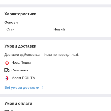
Характеристики
Основні
Стан
Новий
Умови доставки
Доставка здійснюється тільки по передоплаті.
Нова Пошта
Самовивіз
Meest ПОШТА
Всі умови доставки
Умови оплати