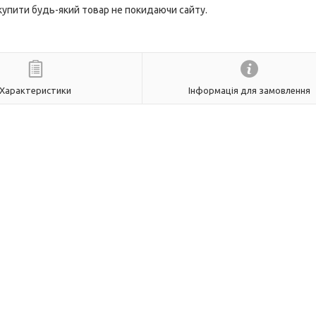
 купити будь-який товар не покидаючи сайту.
Характеристики
Інформація для замовлення