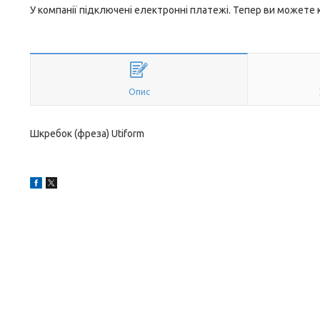
У компанії підключені електронні платежі. Тепер ви можете
Опис
Шкребок (фреза) Utiform