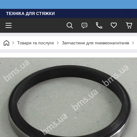
ТЕХНІКА ДЛЯ СТЯЖКИ
Товари та послуги
Запчастини для пневмонагнітачів