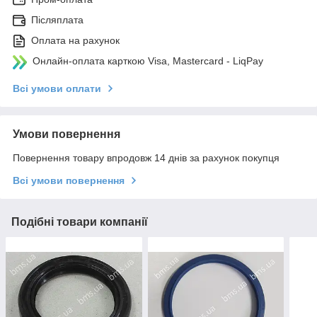
Післяплата
Оплата на рахунок
Онлайн-оплата карткою Visa, Mastercard - LiqPay
Всі умови оплати
Умови повернення
Повернення товару впродовж 14 днів за рахунок покупця
Всі умови повернення
Подібні товари компанії