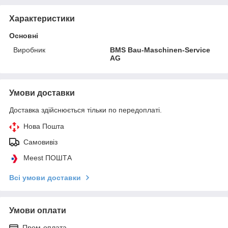
Характеристики
Основні
Виробник
BMS Bau-Maschinen-Service
AG
Умови доставки
Доставка здійснюється тільки по передоплаті.
Нова Пошта
Самовивіз
Meest ПОШТА
Всі умови доставки
Умови оплати
Пром-оплата