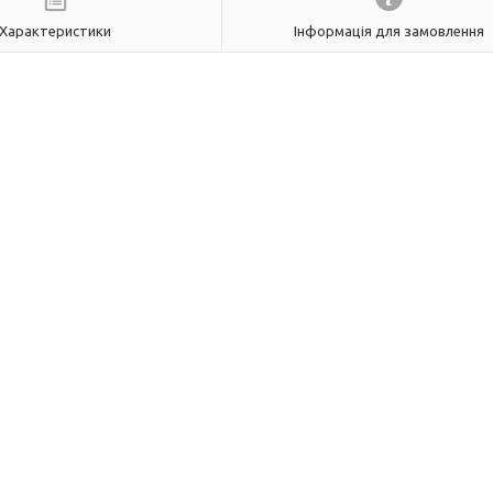
Характеристики
Інформація для замовлення