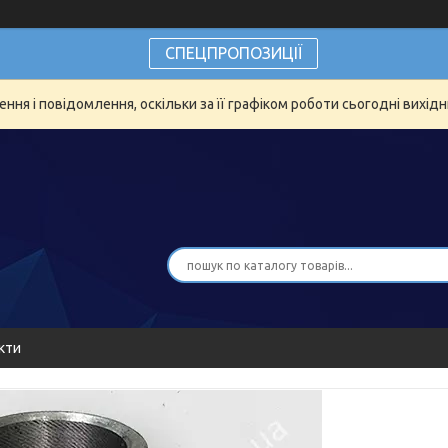
СПЕЦПРОПОЗИЦІЇ
ня і повідомлення, оскільки за її графіком роботи сьогодні вихід
кти