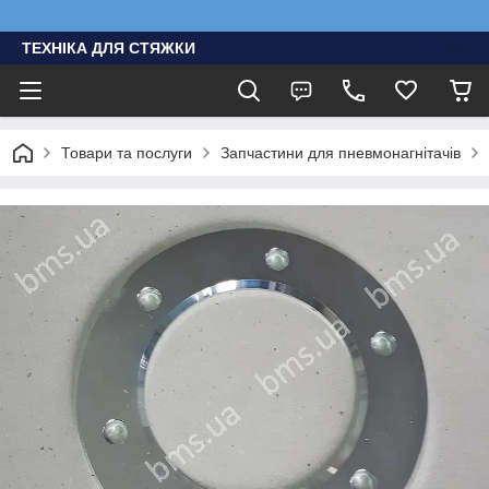
ТЕХНІКА ДЛЯ СТЯЖКИ
Товари та послуги
Запчастини для пневмонагнітачів