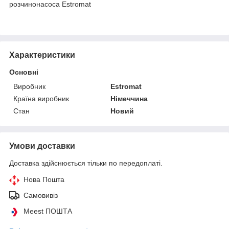
розчинонасоса Estromat
Характеристики
Основні
Виробник
Estromat
Країна виробник
Німеччина
Стан
Новий
Умови доставки
Доставка здійснюється тільки по передоплаті.
Нова Пошта
Самовивіз
Meest ПОШТА