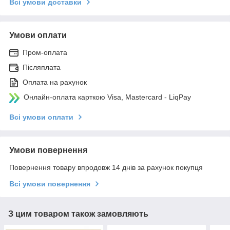
Всі умови доставки
Умови оплати
Пром-оплата
Післяплата
Оплата на рахунок
Онлайн-оплата карткою Visa, Mastercard - LiqPay
Всі умови оплати
Умови повернення
Повернення товару впродовж 14 днів за рахунок покупця
Всі умови повернення
З цим товаром також замовляють