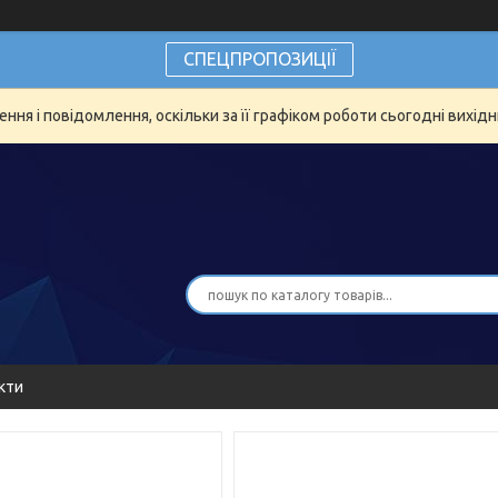
СПЕЦПРОПОЗИЦІЇ
ня і повідомлення, оскільки за її графіком роботи сьогодні вихід
кти