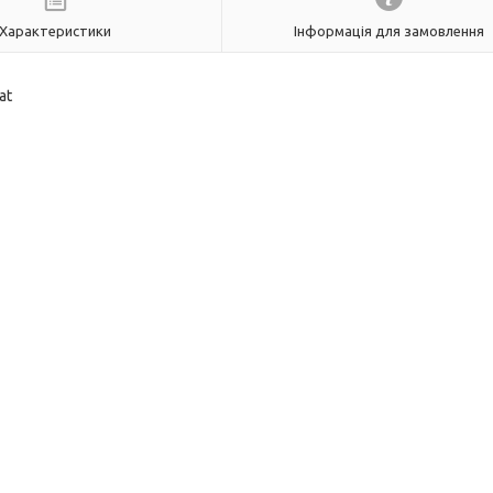
Характеристики
Інформація для замовлення
at