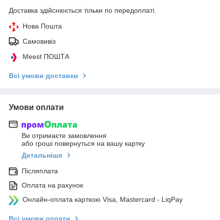
Доставка здійснюється тільки по передоплаті.
Нова Пошта
Самовивіз
Meest ПОШТА
Всі умови доставки
Умови оплати
Ви отримаєте замовлення
або гроші повернуться на вашу картку
Детальніше
Післяплата
Оплата на рахунок
Онлайн-оплата карткою Visa, Mastercard - LiqPay
Всі умови оплати