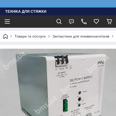
ТЕХНІКА ДЛЯ СТЯЖКИ
Товари та послуги
Запчастини для пневмонагнітачів