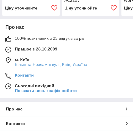
AC220V
Work
Ціну уточнюйте
Ціну уточнюйте
Цін
Про нас
100% позитивних з 23 відгуків за рік
Працює з 28.10.2009
м. Київ
Вільні та Незламні вул., Київ, Україна
Контакти
Сьогодні вихідний
Показати весь графік роботи
Про нас
Контакти