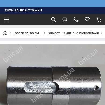
ТЕХНІКА ДЛЯ СТЯЖКИ
Товари та послуги
Запчастини для пневмонагнітачів