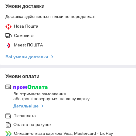
Умови доставки
Доставка здійснюється тільки по передоплаті.
Нова Пошта
Самовивіз
Meest ПОШТА
Всі умови доставки
Умови оплати
Ви отримаєте замовлення
або гроші повернуться на вашу картку
Детальніше
Післяплата
Оплата на рахунок
Онлайн-оплата карткою Visa, Mastercard - LiqPay