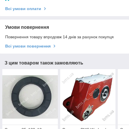
Всі умови оплати
Умови повернення
Повернення товару впродовж 14 днів за рахунок покупця
Всі умови повернення
З цим товаром також замовляють