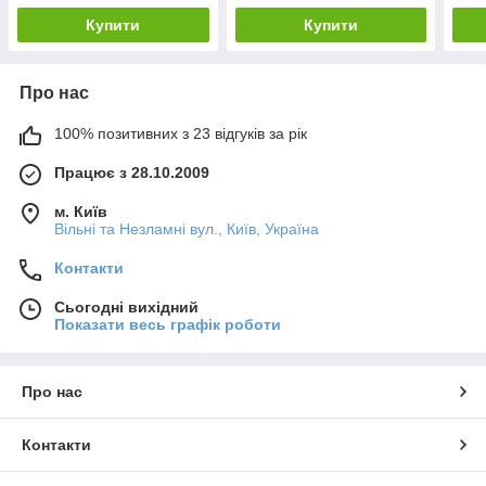
Купити
Купити
Про нас
100% позитивних з 23 відгуків за рік
Працює з 28.10.2009
м. Київ
Вільні та Незламні вул., Київ, Україна
Контакти
Сьогодні вихідний
Показати весь графік роботи
Про нас
Контакти