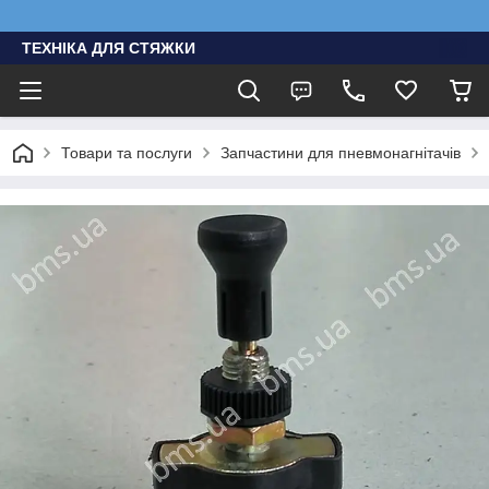
ТЕХНІКА ДЛЯ СТЯЖКИ
Товари та послуги
Запчастини для пневмонагнітачів