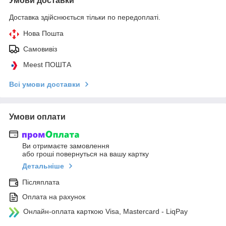
Умови доставки
Доставка здійснюється тільки по передоплаті.
Нова Пошта
Самовивіз
Meest ПОШТА
Всі умови доставки
Умови оплати
Ви отримаєте замовлення
або гроші повернуться на вашу картку
Детальніше
Післяплата
Оплата на рахунок
Онлайн-оплата карткою Visa, Mastercard - LiqPay