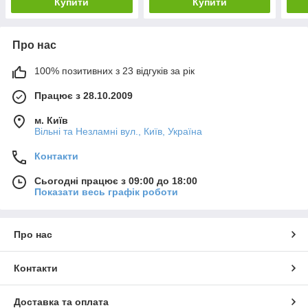
Купити
Купити
Про нас
100% позитивних з 23 відгуків за рік
Працює з 28.10.2009
м. Київ
Вільні та Незламні вул., Київ, Україна
Контакти
Сьогодні працює з 09:00 до 18:00
Показати весь графік роботи
Про нас
Контакти
Доставка та оплата