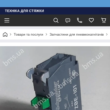
ТЕХНІКА ДЛЯ СТЯЖКИ
Товари та послуги
Запчастини для пневмонагнітачів