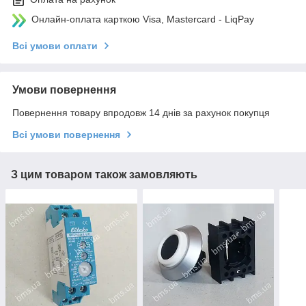
Онлайн-оплата карткою Visa, Mastercard - LiqPay
Всі умови оплати
Умови повернення
Повернення товару впродовж 14 днів за рахунок покупця
Всі умови повернення
З цим товаром також замовляють