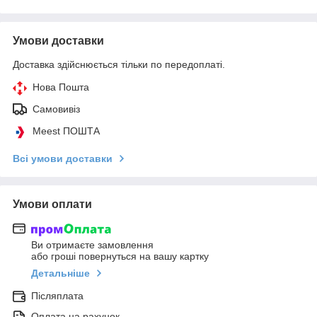
Умови доставки
Доставка здійснюється тільки по передоплаті.
Нова Пошта
Самовивіз
Meest ПОШТА
Всі умови доставки
Умови оплати
Ви отримаєте замовлення
або гроші повернуться на вашу картку
Детальніше
Післяплата
Оплата на рахунок