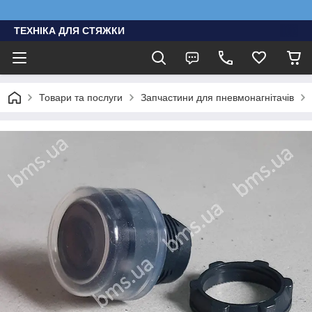
ТЕХНІКА ДЛЯ СТЯЖКИ
Товари та послуги
Запчастини для пневмонагнітачів