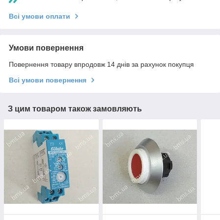
Всі умови оплати
Умови повернення
Повернення товару впродовж 14 днів за рахунок покупця
Всі умови повернення
З цим товаром також замовляють