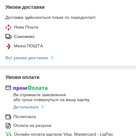
Умови доставки
Доставка здійснюється тільки по передоплаті.
Нова Пошта
Самовивіз
Meest ПОШТА
Всі умови доставки
Умови оплати
Ви отримаєте замовлення
або гроші повернуться на вашу картку
Детальніше
Післяплата
Оплата на рахунок
Онлайн-оплата карткою Visa, Mastercard - LiqPay