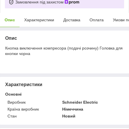
Замовлення під захистом
Опис
Характеристики
Доставка
Оплата
Умови п
Опис
Кнопка виключення компресора (подачі розчину) Головка для
кнопки чорна
Характеристики
Основні
Виробник
Schneider Electric
Країна виробник
Німеччина
Стан
Новий