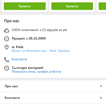
Купити
Купити
Про нас
100% позитивних з 23 відгуків за рік
Працює з 28.10.2009
м. Київ
Вільні та Незламні вул., Київ, Україна
Контакти
Сьогодні вихідний
Показати весь графік роботи
Про нас
Контакти