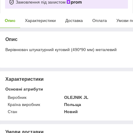
Замовлення під захистом
Опис
Характеристики
Доставка
Оплата
Умови п
Опис
Вирівнювач штукатурний кутовий (490*90 мм) металевий
Характеристики
Основні атрибути
Виробник
OLEJNIK JL
Країна виробник
Польща
Стан
Новий
Умови доставки