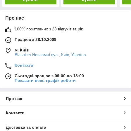
Про нас
100% позитивних з 23 відгуків за рік
Працює з 28.10.2009
м. Київ
Вільні та Незламні вул., Київ, Україна
Контакти
Сьогодні працює з 09:00 до 18:00
Показати весь графік роботи
Про нас
Контакти
Доставка та оплата