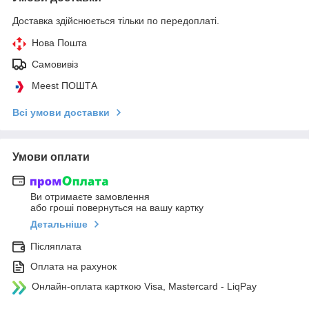
Доставка здійснюється тільки по передоплаті.
Нова Пошта
Самовивіз
Meest ПОШТА
Всі умови доставки
Умови оплати
Ви отримаєте замовлення
або гроші повернуться на вашу картку
Детальніше
Післяплата
Оплата на рахунок
Онлайн-оплата карткою Visa, Mastercard - LiqPay