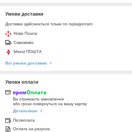
Умови доставки
Доставка здійснюється тільки по передоплаті.
Нова Пошта
Самовивіз
Meest ПОШТА
Всі умови доставки
Умови оплати
Ви отримаєте замовлення
або гроші повернуться на вашу картку
Детальніше
Післяплата
Оплата на рахунок