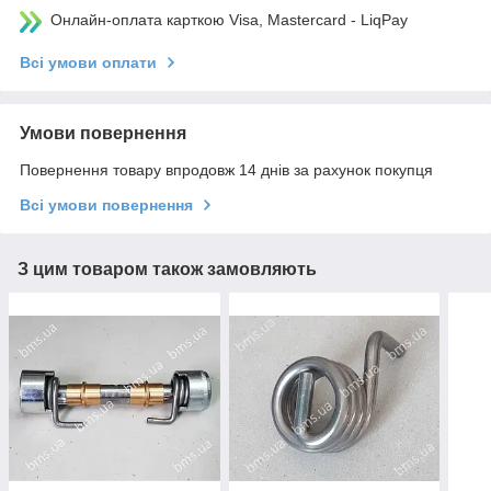
Онлайн-оплата карткою Visa, Mastercard - LiqPay
Всі умови оплати
Умови повернення
Повернення товару впродовж 14 днів за рахунок покупця
Всі умови повернення
З цим товаром також замовляють