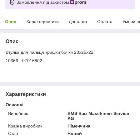
Замовлення під захистом
Опис
Характеристики
Доставка
Оплата
Умови п
Опис
Втулка для пальця кришки бочки 28х25х22
10366 - 07016802
Характеристики
Основні
Виробник
BMS Bau-Maschinen-Service
AG
Країна виробник
Німеччина
Стан
Новий