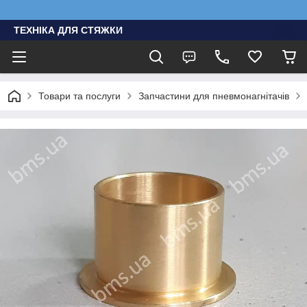
ТЕХНІКА ДЛЯ СТЯЖКИ
Товари та послуги
Запчастини для пневмонагнітачів