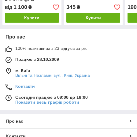
1 100
345
190
від
₴
₴
Купити
Купити
Про нас
100% позитивних з 23 відгуків за рік
Працює з 28.10.2009
м. Київ
Вільні та Незламні вул., Київ, Україна
Контакти
Сьогодні працює з 09:00 до 18:00
Показати весь графік роботи
Про нас
Контакти