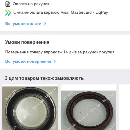
Оплата на рахунок
Онлайн-оплата карткою Visa, Mastercard - LiqPay
Всі умови оплати
Умови повернення
Повернення товару впродовж 14 днів за рахунок покупця
Всі умови повернення
З цим товаром також замовляють