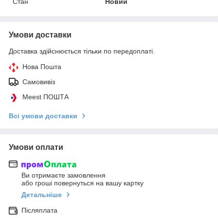
Стан
Новий
Умови доставки
Доставка здійснюється тільки по передоплаті.
Нова Пошта
Самовивіз
Meest ПОШТА
Всі умови доставки
Умови оплати
Ви отримаєте замовлення
або гроші повернуться на вашу картку
Детальніше
Післяплата