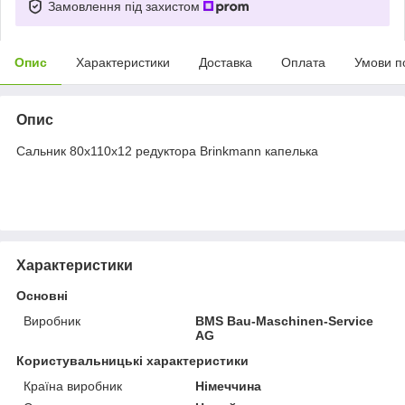
Замовлення під захистом
Опис
Характеристики
Доставка
Оплата
Умови п
Опис
Сальник 80x110x12 редуктора Brinkmann капелька
Характеристики
Основні
Виробник
BMS Bau-Maschinen-Service
AG
Користувальницькі характеристики
Країна виробник
Німеччина