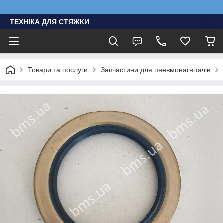
ТЕХНІКА ДЛЯ СТЯЖКИ
Товари та послуги
Запчастини для пневмонагнітачів