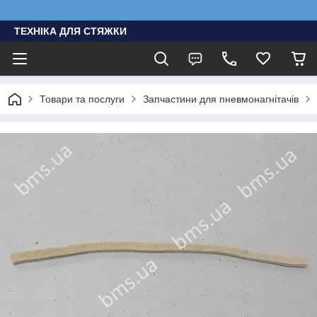
ТЕХНІКА ДЛЯ СТЯЖКИ
Товари та послуги
Запчастини для пневмонагнітачів