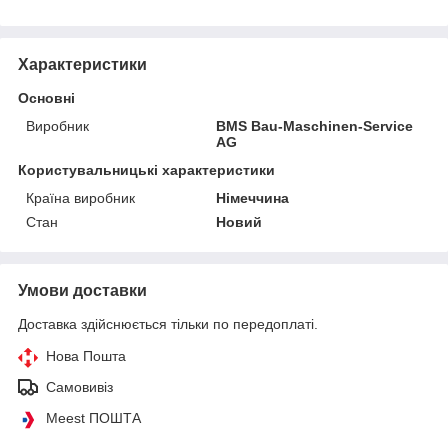
Характеристики
Основні
Виробник
BMS Bau-Maschinen-Service
AG
Користувальницькі характеристики
Країна виробник
Німеччина
Стан
Новий
Умови доставки
Доставка здійснюється тільки по передоплаті.
Нова Пошта
Самовивіз
Meest ПОШТА