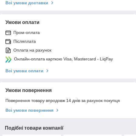
Всі умови доставки
Умови оплати
Пром-оплата
Післяплата
Оплата на рахунок
Онлайн-оплата карткою Visa, Mastercard - LiqPay
Всі умови оплати
Умови повернення
Повернення товару впродовж 14 днів за рахунок покупця
Всі умови повернення
Подібні товари компанії