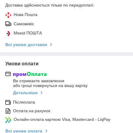
Доставка здійснюється тільки по передоплаті.
Нова Пошта
Самовивіз
Meest ПОШТА
Всі умови доставки
Умови оплати
Ви отримаєте замовлення
або гроші повернуться на вашу картку
Детальніше
Післяплата
Оплата на рахунок
Онлайн-оплата карткою Visa, Mastercard - LiqPay
Всі умови оплати