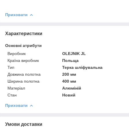
Приховати
Характеристики
Основні атрибути
Виробник
OLEJNIK JL
Країна виробник
Польща
Тип
Терка шліфувальна
Довжина полотна
200 мм
Ширина полотна
400 мм
Матеріал
Алюміній
Стан
Новий
Приховати
Умови доставки