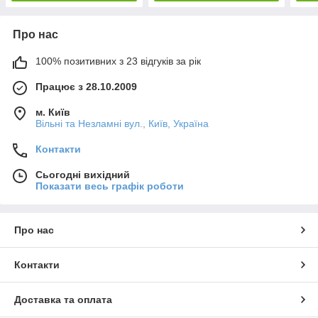
Про нас
100% позитивних з 23 відгуків за рік
Працює з 28.10.2009
м. Київ
Вільні та Незламні вул., Київ, Україна
Контакти
Сьогодні вихідний
Показати весь графік роботи
Про нас
Контакти
Доставка та оплата