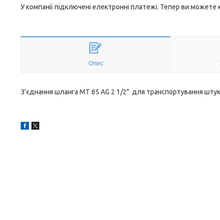
У компанії підключені електронні платежі. Тепер ви можете
Опис
З'єднання шланга МТ 65 AG 2 1/2" для транспортування штук