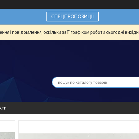
СПЕЦПРОПОЗИЦІЇ
ня і повідомлення, оскільки за її графіком роботи сьогодні вихід
кти