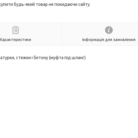
 купити будь-який товар не покидаючи сайту.
Характеристики
Інформація для замовлення
атурки, стяжки і бетону (муфта під шланг)