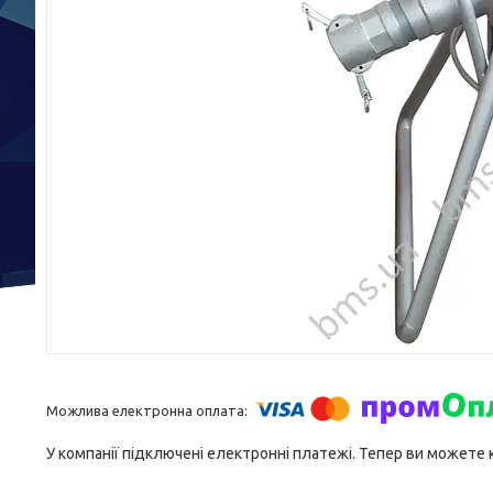
У компанії підключені електронні платежі. Тепер ви можете