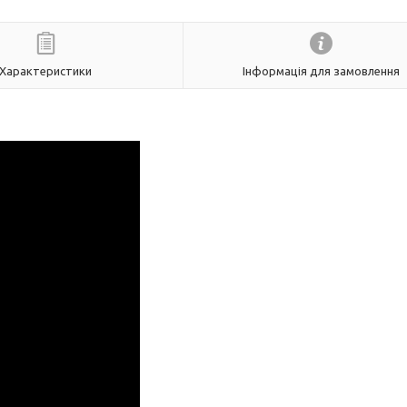
Характеристики
Інформація для замовлення