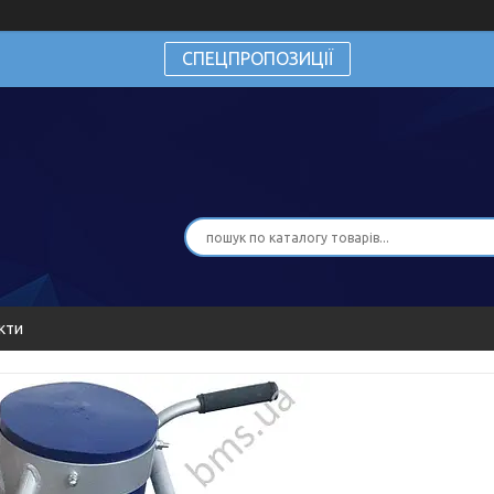
СПЕЦПРОПОЗИЦІЇ
кти