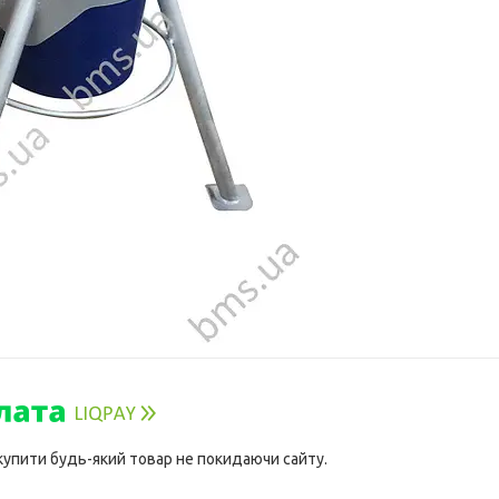
 купити будь-який товар не покидаючи сайту.