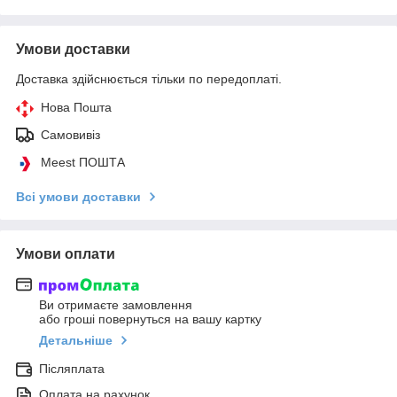
Умови доставки
Доставка здійснюється тільки по передоплаті.
Нова Пошта
Самовивіз
Meest ПОШТА
Всі умови доставки
Умови оплати
Ви отримаєте замовлення
або гроші повернуться на вашу картку
Детальніше
Післяплата
Оплата на рахунок