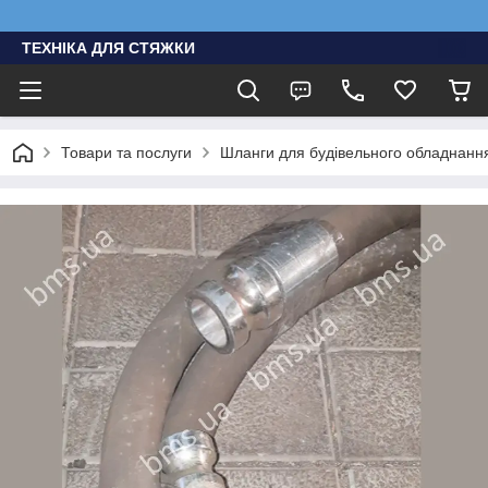
ТЕХНІКА ДЛЯ СТЯЖКИ
Товари та послуги
Шланги для будівельного обладнання