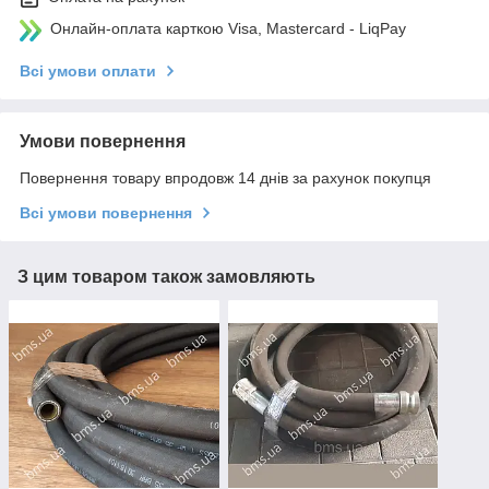
Онлайн-оплата карткою Visa, Mastercard - LiqPay
Всі умови оплати
Умови повернення
Повернення товару впродовж 14 днів за рахунок покупця
Всі умови повернення
З цим товаром також замовляють