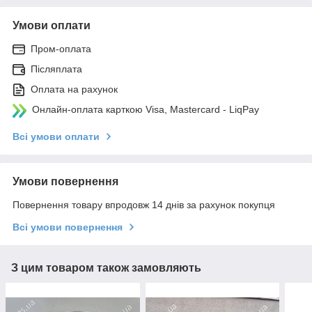
Умови оплати
Пром-оплата
Післяплата
Оплата на рахунок
Онлайн-оплата карткою Visa, Mastercard - LiqPay
Всі умови оплати
Умови повернення
Повернення товару впродовж 14 днів за рахунок покупця
Всі умови повернення
З цим товаром також замовляють