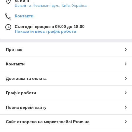
м. Київ
Вільні та Незламні вул., Київ, Україна
Контакти
Сьогодні працює з 09:00 до 18:00
Показати весь графік роботи
Про нас
Контакти
Доставка та оплата
Графік роботи
Повна версія сайту
Сайт створено на маркетплейсі
Prom.ua