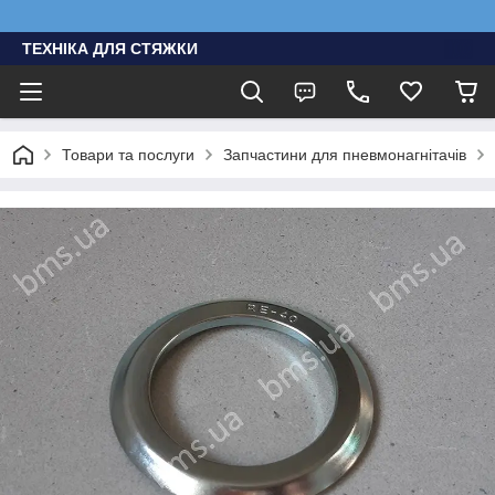
ТЕХНІКА ДЛЯ СТЯЖКИ
Товари та послуги
Запчастини для пневмонагнітачів