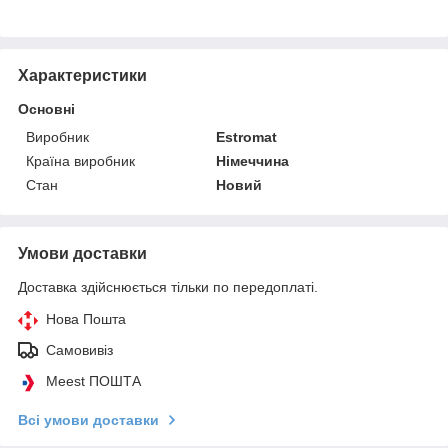
Характеристики
Основні
Виробник
Estromat
Країна виробник
Німеччина
Стан
Новий
Умови доставки
Доставка здійснюється тільки по передоплаті.
Нова Пошта
Самовивіз
Meest ПОШТА
Всі умови доставки