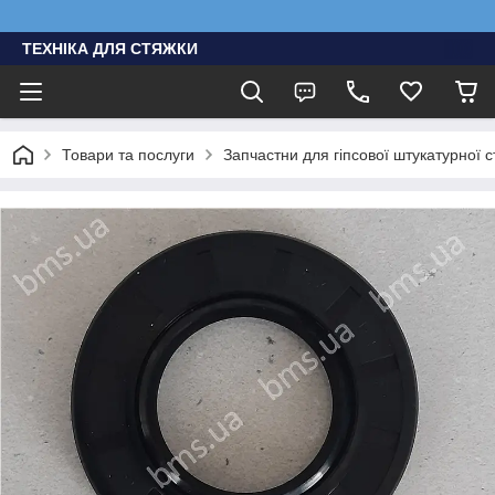
ТЕХНІКА ДЛЯ СТЯЖКИ
Товари та послуги
Запчастни для гіпсової штукатурної с