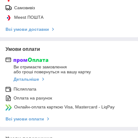
Самовивіз
Meest ПОШТА
Всі умови доставки
Умови оплати
Ви отримаєте замовлення
або гроші повернуться на вашу картку
Детальніше
Післяплата
Оплата на рахунок
Онлайн-оплата карткою Visa, Mastercard - LiqPay
Всі умови оплати