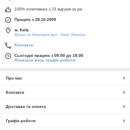
100% позитивних з 23 відгуків за рік
Працює з 28.10.2009
м. Київ
Вільні та Незламні вул., Київ, Україна
Контакти
Сьогодні працює з 09:00 до 18:00
Показати весь графік роботи
Про нас
Контакти
Доставка та оплата
Графік роботи