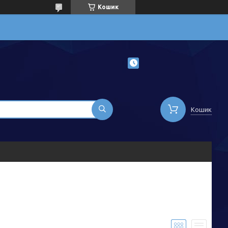
Кошик
Кошик