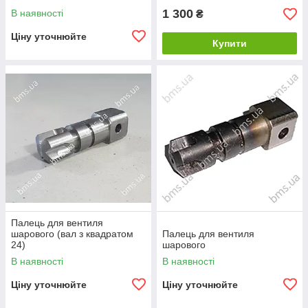
1 300
В наявності
₴
Ціну уточнюйте
Купити
Палець для вентиля
шарового (вал з квадратом
Палець для вентиля
24)
шарового
В наявності
В наявності
Ціну уточнюйте
Ціну уточнюйте