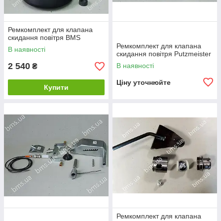
Ремкомплект для клапана
скидання повітря BMS
Ремкомплект для клапана
В наявності
скидання повітря Putzmeister
2 540
В наявності
₴
Ціну уточнюйте
Купити
Ремкомплект для клапана