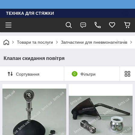
ТЕХНІКА ДЛЯ СТЯЖКИ
Товари та послуги
Запчастини для пневмонагнітачів
Клапан скидання повітря
Сортування
0
Фільтри