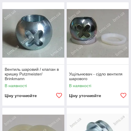
Вентиль шаровий / клапан в
кришку Putzmeister/
Ущільнювач - сідло вентиля
Brinkmann
шарового
В наявності
В наявності
Ціну уточнюйте
Ціну уточнюйте