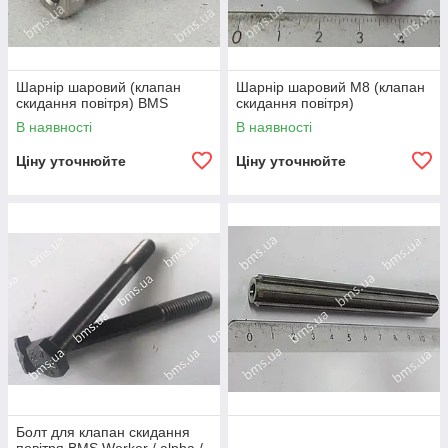
Шарнір шаровий (клапан
Шарнір шаровий М8 (клапан
скидання повітря) BMS
скидання повітря)
В наявності
В наявності
Ціну уточнюйте
Ціну уточнюйте
Болт для клапан скидання