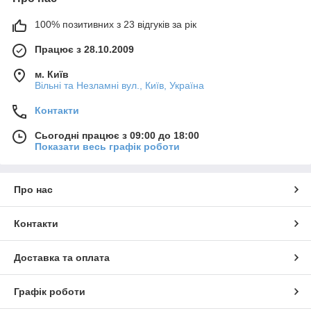
100% позитивних з 23 відгуків за рік
Працює з 28.10.2009
м. Київ
Вільні та Незламні вул., Київ, Україна
Контакти
Сьогодні працює з 09:00 до 18:00
Показати весь графік роботи
Про нас
Контакти
Доставка та оплата
Графік роботи