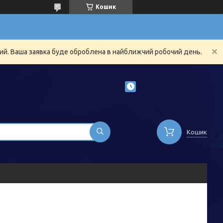
Кошик
ний. Ваша заявка буде оброблена в найближчий робочий день.
Кошик