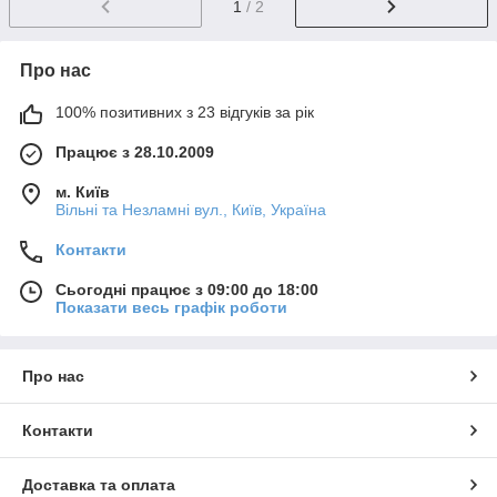
1
/ 2
Про нас
100% позитивних з 23 відгуків за рік
Працює з 28.10.2009
м. Київ
Вільні та Незламні вул., Київ, Україна
Контакти
Сьогодні працює з 09:00 до 18:00
Показати весь графік роботи
Про нас
Контакти
Доставка та оплата