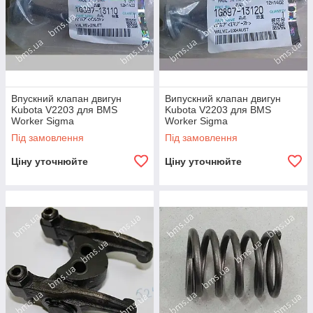
Впускний клапан двигун
Випускний клапан двигун
Kubota V2203 для BMS
Kubota V2203 для BMS
Worker Sigma
Worker Sigma
Під замовлення
Під замовлення
Ціну уточнюйте
Ціну уточнюйте