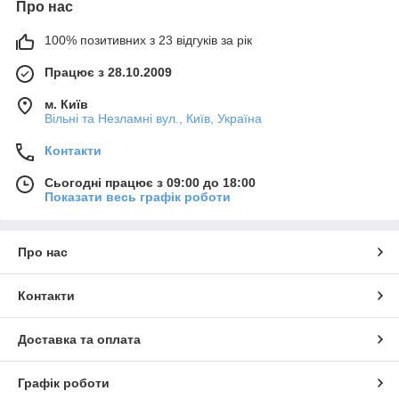
Про нас
100% позитивних з 23 відгуків за рік
Працює з 28.10.2009
м. Київ
Вільні та Незламні вул., Київ, Україна
Контакти
Сьогодні працює з 09:00 до 18:00
Показати весь графік роботи
Про нас
Контакти
Доставка та оплата
Графік роботи