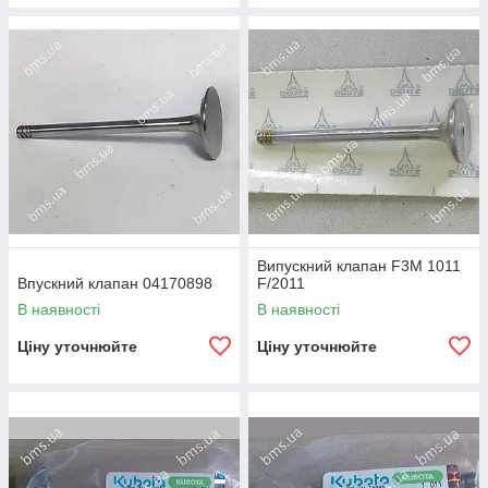
Випускний клапан F3M 1011
Впускний клапан 04170898
F/2011
В наявності
В наявності
Ціну уточнюйте
Ціну уточнюйте