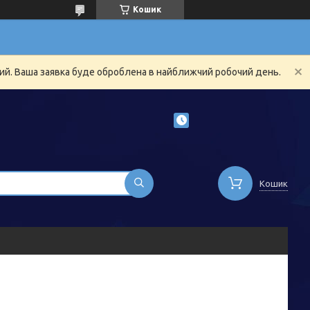
Кошик
ний. Ваша заявка буде оброблена в найближчий робочий день.
Кошик