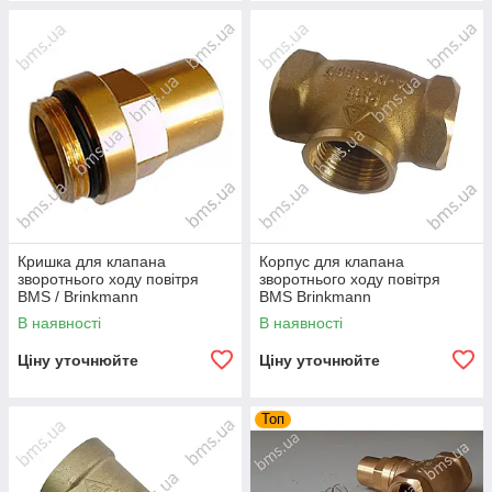
Кришка для клапана
Корпус для клапана
зворотнього ходу повітря
зворотнього ходу повітря
BMS / Brinkmann
BMS Brinkmann
В наявності
В наявності
Ціну уточнюйте
Ціну уточнюйте
Топ