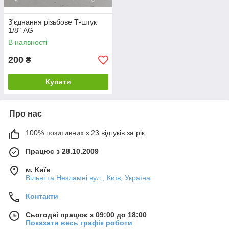
З'єднання різьбове Т-штук
1/8" AG
В наявності
200
₴
Купити
Про нас
100% позитивних з 23 відгуків за рік
Працює з 28.10.2009
м. Київ
Вільні та Незламні вул., Київ, Україна
Контакти
Сьогодні працює з 09:00 до 18:00
Показати весь графік роботи