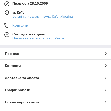
Працює з 28.10.2009
м. Київ
Вільні та Незламні вул., Київ, Україна
Контакти
Сьогодні вихідний
Показати весь графік роботи
Про нас
Контакти
Доставка та оплата
Графік роботи
Повна версія сайту