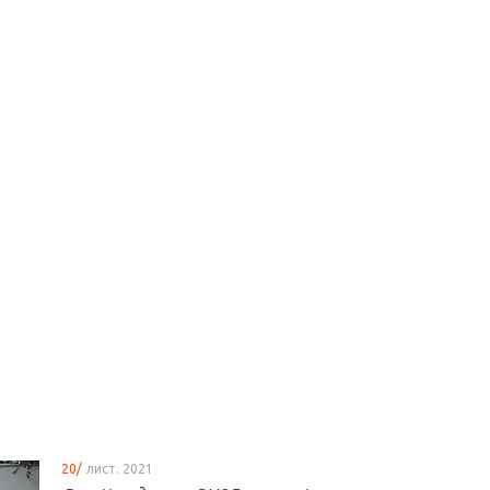
20/
лист. 2021