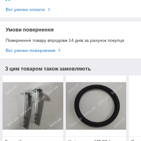
Всі умови оплати
Умови повернення
Повернення товару впродовж 14 днів за рахунок покупця
Всі умови повернення
З цим товаром також замовляють