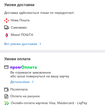
Умови доставки
Доставка здійснюється тільки по передоплаті.
Нова Пошта
Самовивіз
Meest ПОШТА
Всі умови доставки
Умови оплати
Ви отримаєте замовлення
або гроші повернуться на вашу картку
Детальніше
Післяплата
Оплата на рахунок
Онлайн-оплата карткою Visa, Mastercard - LiqPay