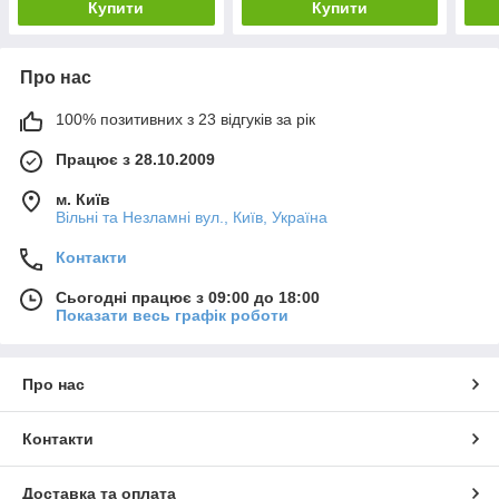
Купити
Купити
Про нас
100% позитивних з 23 відгуків за рік
Працює з 28.10.2009
м. Київ
Вільні та Незламні вул., Київ, Україна
Контакти
Сьогодні працює з 09:00 до 18:00
Показати весь графік роботи
Про нас
Контакти
Доставка та оплата