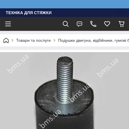
ТЕХНІКА ДЛЯ СТЯЖКИ
Товари та послуги
Подушки двигуна, відбійники, гумові