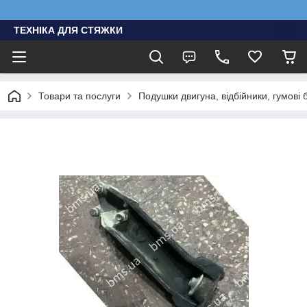
ТЕХНІКА ДЛЯ СТЯЖКИ
Товари та послуги
Подушки двигуна, відбійники, гумові