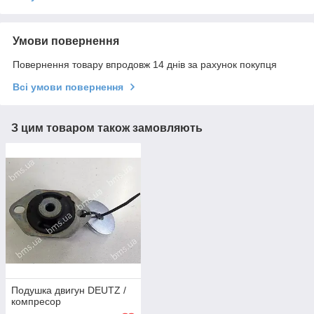
Умови повернення
Повернення товару впродовж 14 днів за рахунок покупця
Всі умови повернення
З цим товаром також замовляють
Подушка двигун DEUTZ /
компресор