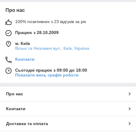
Про нас
100% позитивних з 23 відгуків за рік
Працює з 28.10.2009
м. Київ
Вільні та Незламні вул., Київ, Україна
Контакти
Сьогодні працює з 09:00 до 18:00
Показати весь графік роботи
Про нас
Контакти
Доставка та оплата