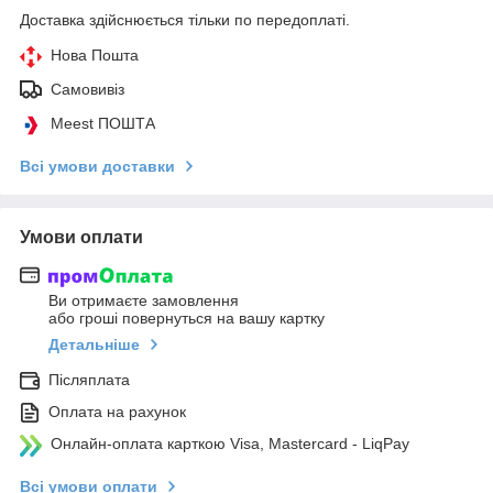
Доставка здійснюється тільки по передоплаті.
Нова Пошта
Самовивіз
Meest ПОШТА
Всі умови доставки
Умови оплати
Ви отримаєте замовлення
або гроші повернуться на вашу картку
Детальніше
Післяплата
Оплата на рахунок
Онлайн-оплата карткою Visa, Mastercard - LiqPay
Всі умови оплати