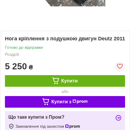
Нога кріплення з подушкою двигун Deutz 2011
Готово до відправки
Роздріб
5 250
₴
Купити
або
Купити з
Що таке купити з Пром?
Замовлення під захистом