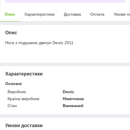
Опис
Характеристики
Доставка
Оплата
Умови п
Опис
Нога з подушкою двигун Deutz 2011
Характеристики
Основні
Виробник
Deutz
Країна виробник
Німеччина
Стан
Вживаний
Умови доставки